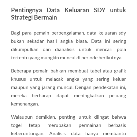
Pentingnya Data Keluaran SDY untuk
Strategi Bermain
Bagi para pemain berpengalaman, data keluaran sdy
bukan sekadar hasil angka biasa. Data ini sering
dikumpulkan dan dianalisis untuk mencari pola
tertentu yang mungkin muncul di periode berikutnya.
Beberapa pemain bahkan membuat tabel atau grafik
khusus untuk melacak angka yang sering keluar
maupun yang jarang muncul. Dengan pendekatan ini,
mereka berharap dapat meningkatkan peluang
kemenangan.
Walaupun demikian, penting untuk diingat bahwa
togel tetap merupakan permainan berbasis
keberuntungan. Analisis data hanya membantu