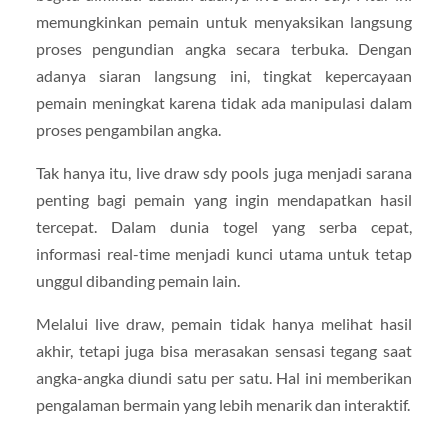
memungkinkan pemain untuk menyaksikan langsung
proses pengundian angka secara terbuka. Dengan
adanya siaran langsung ini, tingkat kepercayaan
pemain meningkat karena tidak ada manipulasi dalam
proses pengambilan angka.
Tak hanya itu, live draw sdy pools juga menjadi sarana
penting bagi pemain yang ingin mendapatkan hasil
tercepat. Dalam dunia togel yang serba cepat,
informasi real-time menjadi kunci utama untuk tetap
unggul dibanding pemain lain.
Melalui live draw, pemain tidak hanya melihat hasil
akhir, tetapi juga bisa merasakan sensasi tegang saat
angka-angka diundi satu per satu. Hal ini memberikan
pengalaman bermain yang lebih menarik dan interaktif.