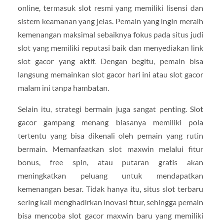
online, termasuk slot resmi yang memiliki lisensi dan
sistem keamanan yang jelas. Pemain yang ingin meraih
kemenangan maksimal sebaiknya fokus pada situs judi
slot yang memiliki reputasi baik dan menyediakan link
slot gacor yang aktif. Dengan begitu, pemain bisa
langsung memainkan slot gacor hari ini atau slot gacor
malam ini tanpa hambatan.
Selain itu, strategi bermain juga sangat penting. Slot
gacor gampang menang biasanya memiliki pola
tertentu yang bisa dikenali oleh pemain yang rutin
bermain. Memanfaatkan slot maxwin melalui fitur
bonus, free spin, atau putaran gratis akan
meningkatkan peluang untuk mendapatkan
kemenangan besar. Tidak hanya itu, situs slot terbaru
sering kali menghadirkan inovasi fitur, sehingga pemain
bisa mencoba slot gacor maxwin baru yang memiliki