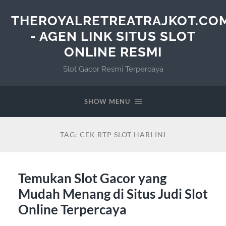
THEROYALRETREATRAJKOT.CO
- AGEN LINK SITUS SLOT
ONLINE RESMI
Slot Gacor Resmi Terpercaya
SHOW MENU
TAG:
CEK RTP SLOT HARI INI
Temukan Slot Gacor yang
Mudah Menang di Situs Judi Slot
Online Terpercaya