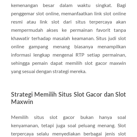
kemenangan besar dalam waktu singkat. Bagi
penggemar slot online, memanfaatkan link slot online
resmi atau link slot dari situs terpercaya akan
mempermudah akses ke permainan favorit tanpa
khawatir terhadap masalah keamanan. Situs judi slot
online gampang menang biasanya menampilkan
informasi lengkap mengenai RTP setiap permainan,
sehingga pemain dapat memilih slot gacor maxwin
yang sesuai dengan strategi mereka.
Strategi Memilih Situs Slot Gacor dan Slot
Maxwin
Memilih situs slot gacor bukan hanya soal
kenyamanan, tetapi juga soal peluang menang. Slot
terpercaya selalu menyediakan berbagai jenis slot