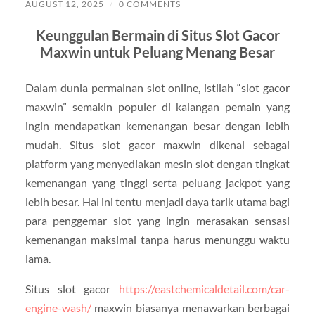
AUGUST 12, 2025
/
0 COMMENTS
Keunggulan Bermain di Situs Slot Gacor
Maxwin untuk Peluang Menang Besar
Dalam dunia permainan slot online, istilah “slot gacor
maxwin” semakin populer di kalangan pemain yang
ingin mendapatkan kemenangan besar dengan lebih
mudah. Situs slot gacor maxwin dikenal sebagai
platform yang menyediakan mesin slot dengan tingkat
kemenangan yang tinggi serta peluang jackpot yang
lebih besar. Hal ini tentu menjadi daya tarik utama bagi
para penggemar slot yang ingin merasakan sensasi
kemenangan maksimal tanpa harus menunggu waktu
lama.
Situs slot gacor
https://eastchemicaldetail.com/car-
engine-wash/
maxwin biasanya menawarkan berbagai