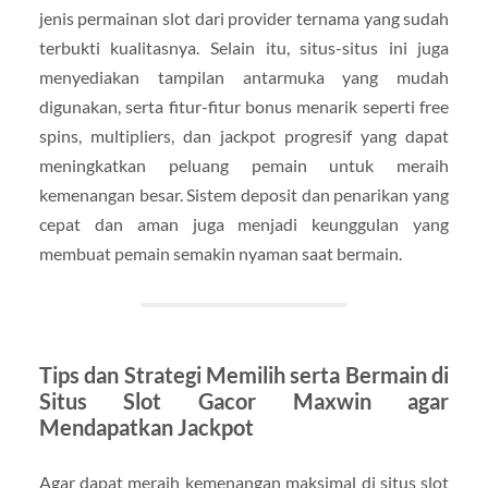
jenis permainan slot dari provider ternama yang sudah
terbukti kualitasnya. Selain itu, situs-situs ini juga
menyediakan tampilan antarmuka yang mudah
digunakan, serta fitur-fitur bonus menarik seperti free
spins, multipliers, dan jackpot progresif yang dapat
meningkatkan peluang pemain untuk meraih
kemenangan besar. Sistem deposit dan penarikan yang
cepat dan aman juga menjadi keunggulan yang
membuat pemain semakin nyaman saat bermain.
Tips dan Strategi Memilih serta Bermain di
Situs Slot Gacor Maxwin agar
Mendapatkan Jackpot
Agar dapat meraih kemenangan maksimal di situs slot