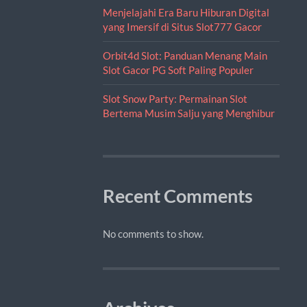
Menjelajahi Era Baru Hiburan Digital
yang Imersif di Situs Slot777 Gacor
Orbit4d Slot: Panduan Menang Main
Slot Gacor PG Soft Paling Populer
Slot Snow Party: Permainan Slot
Bertema Musim Salju yang Menghibur
Recent Comments
No comments to show.