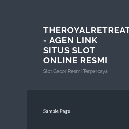
THEROYALRETREA
- AGEN LINK
SITUS SLOT
ONLINE RESMI
Slot Gacor Resmi Terpercaya
Sample Page