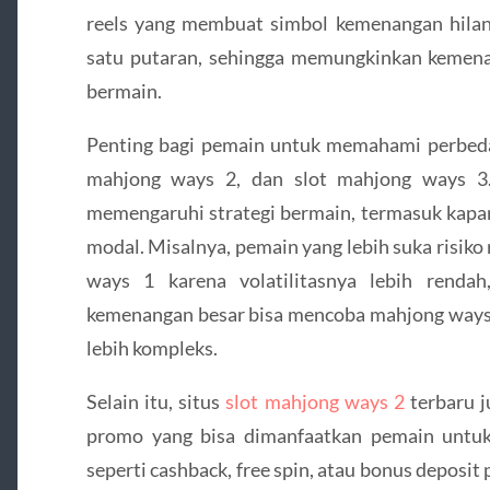
reels yang membuat simbol kemenangan hilan
satu putaran, sehingga memungkinkan kemenan
bermain.
Penting bagi pemain untuk memahami perbedaa
mahjong ways 2, dan slot mahjong ways 3.
memengaruhi strategi bermain, termasuk kapa
modal. Misalnya, pemain yang lebih suka risik
ways 1 karena volatilitasnya lebih renda
kemenangan besar bisa mencoba mahjong ways 
lebih kompleks.
Selain itu, situs
slot mahjong ways 2
terbaru 
promo yang bisa dimanfaatkan pemain unt
seperti cashback, free spin, atau bonus deposit 