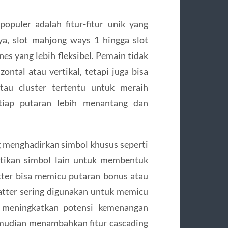
puler adalah fitur-fitur unik yang
ya, slot mahjong ways 1 hingga slot
 yang lebih fleksibel. Pemain tidak
ntal atau vertikal, tetapi juga bisa
tau cluster tertentu untuk meraih
tiap putaran lebih menantang dan
ng menghadirkan simbol khusus seperti
ntikan simbol lain untuk membentuk
ter bisa memicu putaran bonus atau
catter sering digunakan untuk memicu
n, meningkatkan potensi kemenangan
emudian menambahkan fitur cascading