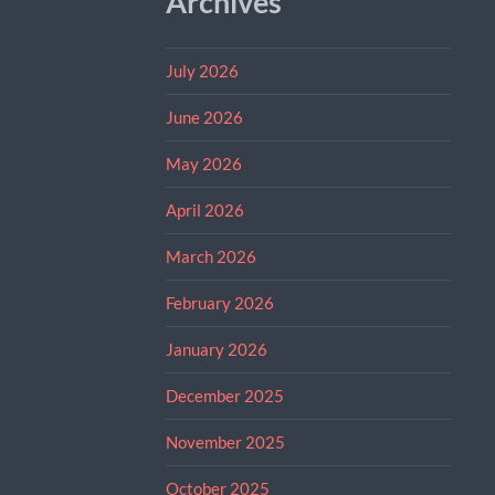
Archives
July 2026
June 2026
May 2026
April 2026
March 2026
February 2026
January 2026
December 2025
November 2025
October 2025