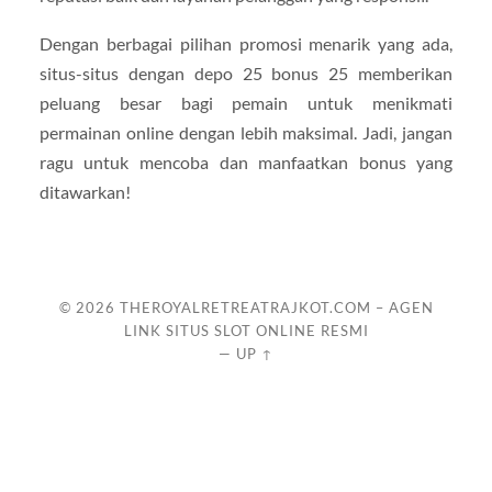
Dengan berbagai pilihan promosi menarik yang ada,
situs-situs dengan depo 25 bonus 25 memberikan
peluang besar bagi pemain untuk menikmati
permainan online dengan lebih maksimal. Jadi, jangan
ragu untuk mencoba dan manfaatkan bonus yang
ditawarkan!
© 2026
THEROYALRETREATRAJKOT.COM – AGEN
LINK SITUS SLOT ONLINE RESMI
—
UP ↑