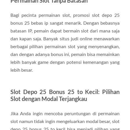
Permainan Slot Tanpa Batasan
Bagi pecinta permainan slot, promosi slot depo 25
bonus 25 bebas ip sangat menarik. Dengan bebasnya
batasan IP, pemain dapat bermain slot dari mana saja
dan kapan saja. Banyak situs judi online menawarkan
berbagai pilihan permainan slot yang menyenangkan,
dan dengan adanya bonus ini, pemain bisa memainkan
lebih banyak game dengan potensi kemenangan yang
lebih besar.
Slot Depo 25 Bonus 25 to Kecil: Pilihan
Slot dengan Modal Terjangkau
Jika Anda ingin mencoba peruntungan di permainan
slot namun tidak ingin mengeluarkan modal besar, slot
depo 25 bonus 25 to kecil bisa menjadi pilihan yang