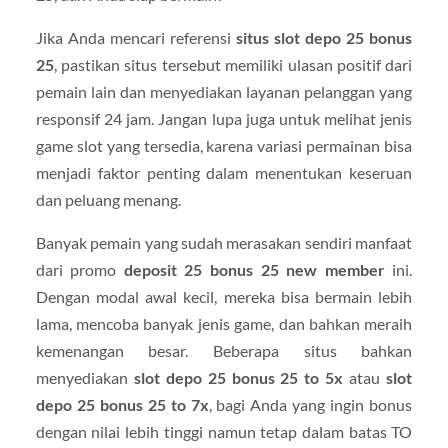
Jika Anda mencari referensi
situs slot depo 25 bonus
25
, pastikan situs tersebut memiliki ulasan positif dari
pemain lain dan menyediakan layanan pelanggan yang
responsif 24 jam. Jangan lupa juga untuk melihat jenis
game slot yang tersedia, karena variasi permainan bisa
menjadi faktor penting dalam menentukan keseruan
dan peluang menang.
Banyak pemain yang sudah merasakan sendiri manfaat
dari promo
deposit 25 bonus 25 new member
ini.
Dengan modal awal kecil, mereka bisa bermain lebih
lama, mencoba banyak jenis game, dan bahkan meraih
kemenangan besar. Beberapa situs bahkan
menyediakan
slot depo 25 bonus 25 to 5x
atau
slot
depo 25 bonus 25 to 7x
, bagi Anda yang ingin bonus
dengan nilai lebih tinggi namun tetap dalam batas TO