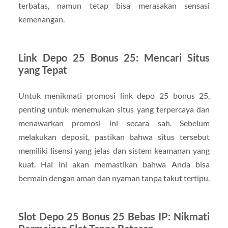
terbatas, namun tetap bisa merasakan sensasi
kemenangan.
Link Depo 25 Bonus 25: Mencari Situs
yang Tepat
Untuk menikmati promosi link depo 25 bonus 25,
penting untuk menemukan situs yang terpercaya dan
menawarkan promosi ini secara sah. Sebelum
melakukan deposit, pastikan bahwa situs tersebut
memiliki lisensi yang jelas dan sistem keamanan yang
kuat. Hal ini akan memastikan bahwa Anda bisa
bermain dengan aman dan nyaman tanpa takut tertipu.
Slot Depo 25 Bonus 25 Bebas IP: Nikmati