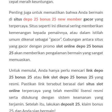
cepat meraih keuntungan.
Penting juga untuk memastikan bahwa Anda bermain
di
situs
depo 25 bonus 25 new member
gacor
yang
terpercaya. Situs seperti ini dikenal sering memberikan
kemenangan kepada pemainnya, atau dalam istilah
umum dikenal sebagai “gacor”. Gabungan antara situs
yang gacor dengan promo
slot online depo 25 bonus
25
akan memberikan pengalaman bermain yang sangat
memuaskan.
Untuk memulai, Anda hanya perlu mencari
link depo
25 bonus 25
atau
link slot depo 25 bonus 25
yang
resmi. Pastikan link tersebut berasal dari
situs slot
online
terpercaya yang telah memiliki lisensi resmi
serta didukung dengan sistem keamanan yang
terjamin. Setelah itu, lakukan
deposit 25
, klaim bonus
25, dan Anda siap bermain!