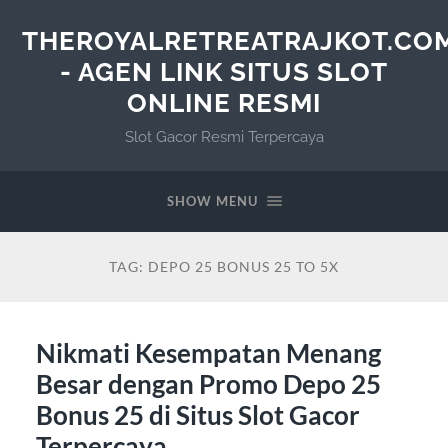
THEROYALRETREATRAJKOT.CO
- AGEN LINK SITUS SLOT
ONLINE RESMI
Slot Gacor Resmi Terpercaya
SHOW MENU
TAG:
DEPO 25 BONUS 25 TO 5X
Nikmati Kesempatan Menang
Besar dengan Promo Depo 25
Bonus 25 di Situs Slot Gacor
Terpercaya