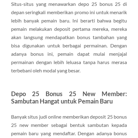
Situs-situs yang menawarkan depo 25 bonus 25 di
depan seringkali memberikan promo ini untuk menarik
lebih banyak pemain baru. Ini berarti bahwa begitu
pemain melakukan deposit pertama mereka, mereka
akan langsung mendapatkan bonus tambahan yang
bisa digunakan untuk berbagai permainan. Dengan
adanya bonus ini, pemain dapat mulai menjajal
permainan dengan lebih leluasa tanpa harus merasa
terbebani oleh modal yang besar.
Depo 25 Bonus 25 New Member:
Sambutan Hangat untuk Pemain Baru
Banyak situs judi online memberikan deposit 25 bonus
25 new member sebagai bentuk sambutan kepada
pemain baru yang mendaftar. Dengan adanya bonus