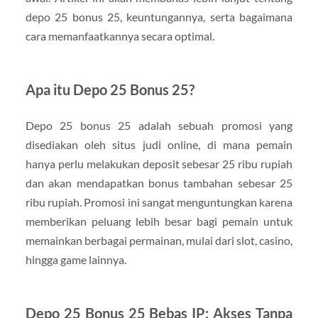
depo 25 bonus 25, keuntungannya, serta bagaimana
cara memanfaatkannya secara optimal.
Apa itu Depo 25 Bonus 25?
Depo 25 bonus 25 adalah sebuah promosi yang
disediakan oleh situs judi online, di mana pemain
hanya perlu melakukan deposit sebesar 25 ribu rupiah
dan akan mendapatkan bonus tambahan sebesar 25
ribu rupiah. Promosi ini sangat menguntungkan karena
memberikan peluang lebih besar bagi pemain untuk
memainkan berbagai permainan, mulai dari slot, casino,
hingga game lainnya.
Depo 25 Bonus 25 Bebas IP: Akses Tanpa