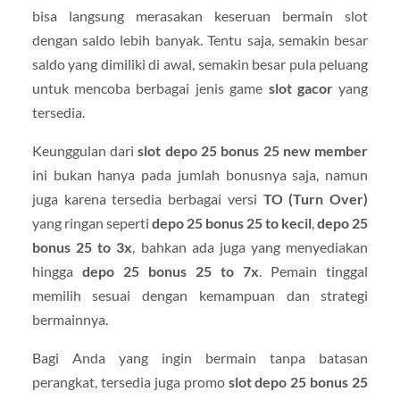
bisa langsung merasakan keseruan bermain slot
dengan saldo lebih banyak. Tentu saja, semakin besar
saldo yang dimiliki di awal, semakin besar pula peluang
untuk mencoba berbagai jenis game
slot gacor
yang
tersedia.
Keunggulan dari
slot depo 25 bonus 25 new member
ini bukan hanya pada jumlah bonusnya saja, namun
juga karena tersedia berbagai versi
TO (Turn Over)
yang ringan seperti
depo 25 bonus 25 to kecil
,
depo 25
bonus 25 to 3x
, bahkan ada juga yang menyediakan
hingga
depo 25 bonus 25 to 7x
. Pemain tinggal
memilih sesuai dengan kemampuan dan strategi
bermainnya.
Bagi Anda yang ingin bermain tanpa batasan
perangkat, tersedia juga promo
slot depo 25 bonus 25