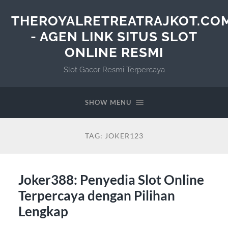
THEROYALRETREATRAJKOT.CO
- AGEN LINK SITUS SLOT
ONLINE RESMI
Slot Gacor Resmi Terpercaya
SHOW MENU
TAG:
JOKER123
Joker388: Penyedia Slot Online
Terpercaya dengan Pilihan
Lengkap