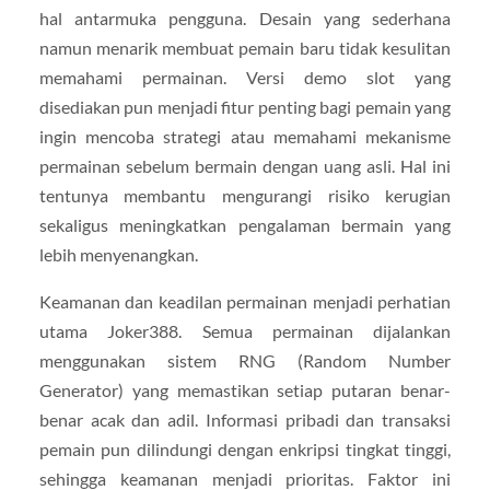
hal antarmuka pengguna. Desain yang sederhana
namun menarik membuat pemain baru tidak kesulitan
memahami permainan. Versi demo slot yang
disediakan pun menjadi fitur penting bagi pemain yang
ingin mencoba strategi atau memahami mekanisme
permainan sebelum bermain dengan uang asli. Hal ini
tentunya membantu mengurangi risiko kerugian
sekaligus meningkatkan pengalaman bermain yang
lebih menyenangkan.
Keamanan dan keadilan permainan menjadi perhatian
utama Joker388. Semua permainan dijalankan
menggunakan sistem RNG (Random Number
Generator) yang memastikan setiap putaran benar-
benar acak dan adil. Informasi pribadi dan transaksi
pemain pun dilindungi dengan enkripsi tingkat tinggi,
sehingga keamanan menjadi prioritas. Faktor ini