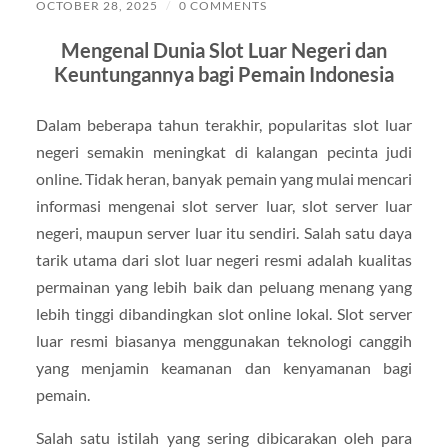
OCTOBER 28, 2025
/
0 COMMENTS
Mengenal Dunia Slot Luar Negeri dan
Keuntungannya bagi Pemain Indonesia
Dalam beberapa tahun terakhir, popularitas slot luar
negeri semakin meningkat di kalangan pecinta judi
online. Tidak heran, banyak pemain yang mulai mencari
informasi mengenai slot server luar, slot server luar
negeri, maupun server luar itu sendiri. Salah satu daya
tarik utama dari slot luar negeri resmi adalah kualitas
permainan yang lebih baik dan peluang menang yang
lebih tinggi dibandingkan slot online lokal. Slot server
luar resmi biasanya menggunakan teknologi canggih
yang menjamin keamanan dan kenyamanan bagi
pemain.
Salah satu istilah yang sering dibicarakan oleh para