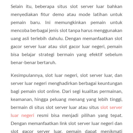
Selain itu, beberapa situs slot server luar bahkan
menyediakan fitur demo atau mode latihan untuk
pemain baru. Ini memungkinkan pemain untuk
mencoba berbagai jenis slot tanpa harus menggunakan
uang asli terlebih dahulu. Dengan memanfaatkan slot
gacor server luar atau slot gacor luar negeri, pemain
bisa belajar strategi bermain yang efektif sebelum
benar-benar bertaruh.
Kesimpulannya, slot luar negeri, slot server luar, dan
server luar negeri menghadirkan berbagai keuntungan
bagi pemain slot online. Dari segi kualitas permainan,
keamanan, hingga peluang menang yang lebih tinggi,
bermain di situs slot server luar atau situs
slot server
luar negeri
resmi bisa menjadi pilihan yang tepat.
Dengan memanfaatkan link slot server luar negeri dan
slot gacor server luar, pemain dapat menikmati