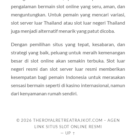
pengalaman bermain slot online yang seru, aman, dan
menguntungkan. Untuk pemain yang mencari variasi,
slot server luar Thailand atau slot luar negeri Thailand
juga menjadi alternatif menarik yang patut dicoba.
Dengan pemilihan situs yang tepat, kesabaran, dan
strategi yang baik, peluang untuk meraih kemenangan
besar di slot online akan semakin terbuka. Slot luar
negeri resmi dan slot server luar resmi memberikan
kesempatan bagi pemain Indonesia untuk merasakan
sensasi bermain seperti di kasino internasional, namun
dari kenyamanan rumah sendiri.
© 2026
THEROYALRETREATRAJKOT.COM – AGEN
LINK SITUS SLOT ONLINE RESMI
—
UP ↑