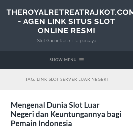
THEROYALRETREATRAJKOT.CO
- AGEN LINK SITUS SLOT
ONLINE RESMI
Slot Gacor Resmi Terpercaya
SHOW MENU
TAG:
LINK SLOT SERVER LUAR NEGERI
Mengenal Dunia Slot Luar
Negeri dan Keuntungannya bagi
Pemain Indonesia