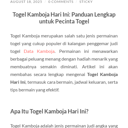
AUGUST 18, 2025
/
0 COMMENTS
/
STICKY
Togel Kamboja Hari Ini: Panduan Lengkap
untuk Pecinta Togel
Togel Kamboja merupakan salah satu jenis permainan
togel yang cukup populer di kalangan penggemar judi
togel
Data Kamboja
. Permainan ini menawarkan
berbagai peluang menang dengan hadiah menarik yang
membuatnya semakin diminati. Artikel ini akan
membahas secara lengkap mengenai
Togel Kamboja
Hari Ini
, termasuk cara bermain, jadwal keluaran, serta
tips bermain yang efektif.
Apa Itu Togel Kamboja Hari Ini?
Togel Kamboja adalah jenis permainan judi angka yang