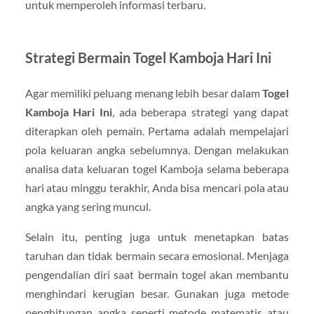
untuk memperoleh informasi terbaru.
Strategi Bermain Togel Kamboja Hari Ini
Agar memiliki peluang menang lebih besar dalam
Togel
Kamboja Hari Ini
, ada beberapa strategi yang dapat
diterapkan oleh pemain. Pertama adalah mempelajari
pola keluaran angka sebelumnya. Dengan melakukan
analisa data keluaran togel Kamboja selama beberapa
hari atau minggu terakhir, Anda bisa mencari pola atau
angka yang sering muncul.
Selain itu, penting juga untuk menetapkan batas
taruhan dan tidak bermain secara emosional. Menjaga
pengendalian diri saat bermain togel akan membantu
menghindari kerugian besar. Gunakan juga metode
penghitungan angka seperti metode matematis atau