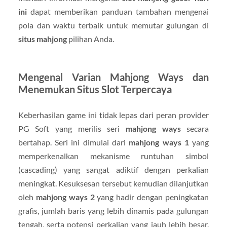
ini
dapat memberikan panduan tambahan mengenai
pola dan waktu terbaik untuk memutar gulungan di
situs mahjong
pilihan Anda.
Mengenal Varian Mahjong Ways dan
Menemukan Situs Slot Terpercaya
Keberhasilan game ini tidak lepas dari peran provider
PG Soft yang merilis seri
mahjong ways
secara
bertahap. Seri ini dimulai dari
mahjong ways 1
yang
memperkenalkan mekanisme runtuhan simbol
(cascading) yang sangat adiktif dengan perkalian
meningkat. Kesuksesan tersebut kemudian dilanjutkan
oleh
mahjong ways 2
yang hadir dengan peningkatan
grafis, jumlah baris yang lebih dinamis pada gulungan
tengah, serta potensi perkalian yang jauh lebih besar.