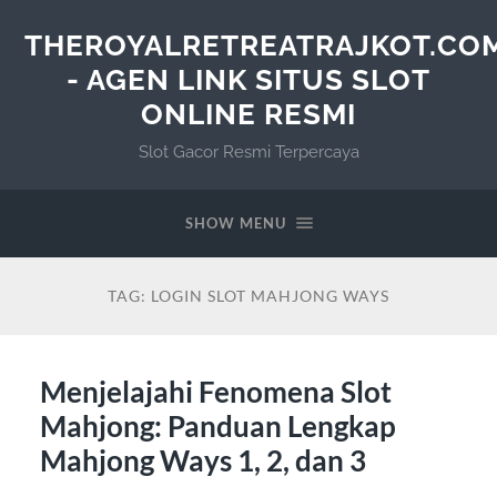
THEROYALRETREATRAJKOT.CO
- AGEN LINK SITUS SLOT
ONLINE RESMI
Slot Gacor Resmi Terpercaya
SHOW MENU
TAG:
LOGIN SLOT MAHJONG WAYS
Menjelajahi Fenomena Slot
Mahjong: Panduan Lengkap
Mahjong Ways 1, 2, dan 3