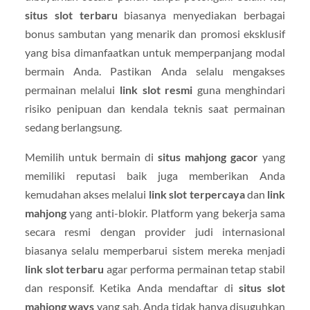
situs slot terbaru
biasanya menyediakan berbagai
bonus sambutan yang menarik dan promosi eksklusif
yang bisa dimanfaatkan untuk memperpanjang modal
bermain Anda. Pastikan Anda selalu mengakses
permainan melalui
link slot resmi
guna menghindari
risiko penipuan dan kendala teknis saat permainan
sedang berlangsung.
Memilih untuk bermain di
situs mahjong gacor
yang
memiliki reputasi baik juga memberikan Anda
kemudahan akses melalui
link slot terpercaya
dan
link
mahjong
yang anti-blokir. Platform yang bekerja sama
secara resmi dengan provider judi internasional
biasanya selalu memperbarui sistem mereka menjadi
link slot terbaru
agar performa permainan tetap stabil
dan responsif. Ketika Anda mendaftar di
situs slot
mahjong ways
yang sah, Anda tidak hanya disuguhkan