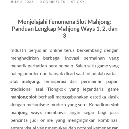
JULY 2, 2026
/
0 COMMENTS
/
STICKY
Menjelajahi Fenomena Slot Mahjong:
Panduan Lengkap Mahjong Ways 1, 2, dan
3
Industri perjudian online terus berkembang dengan
menghadirkan berbagai inovasi permainan yang
menarik perhatian para pemain. Salah satu game yang
paling populer dan banyak dicari saat ini adalah variasi
slot mahjong
. Terinspirasi dari permainan papan
tradisional asal Tiongkok yang legendaris, game
mahjong slot
berhasil menggabungkan estetika klasik
dengan mekanisme modern yang seru. Kehadiran
slot
mahjong ways
membawa angin segar bagi para
pencinta judi online yang menginginkan kombinasi
antara visual yang memukau dan potensi kemenangan