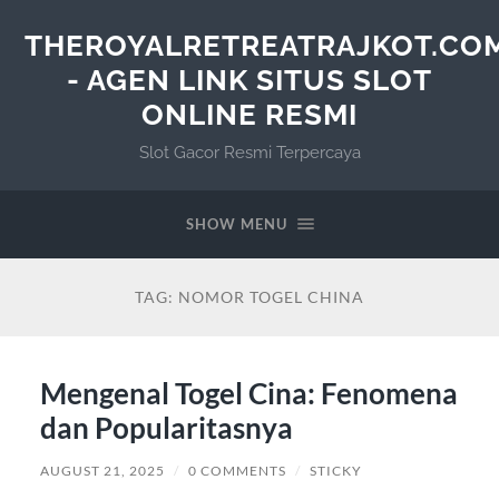
THEROYALRETREATRAJKOT.CO
- AGEN LINK SITUS SLOT
ONLINE RESMI
Slot Gacor Resmi Terpercaya
SHOW MENU
TAG:
NOMOR TOGEL CHINA
Mengenal Togel Cina: Fenomena
dan Popularitasnya
AUGUST 21, 2025
/
0 COMMENTS
/
STICKY