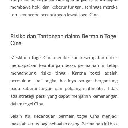
membawa hoki dan keberuntungan, sehingga mereka
terus mencoba peruntungan lewat togel Cina.
Risiko dan Tantangan dalam Bermain Togel
Cina
Meskipun togel Cina memberikan kesempatan untuk
mendapatkan keuntungan besar, permainan ini tetap
mengandung risiko tinggi. Karena togel adalah
permainan judi angka, hasilnya sangat bergantung
pada keberuntungan dan peluang matematis. Tidak
ada strategi pasti yang dapat menjamin kemenangan
dalam togel Cina.
Selain itu, kecanduan bermain togel Cina menjadi
masalah serius bagi sebagian orang. Permainan ini bisa