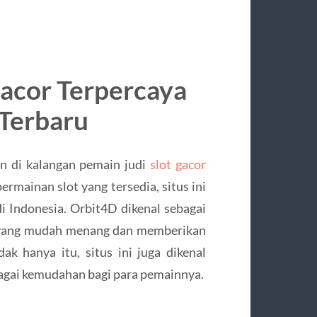
Gacor Terpercaya
 Terbaru
un di kalangan pemain judi
slot gacor
ermainan slot yang tersedia, situs ini
 Indonesia. Orbit4D dikenal sebagai
n yang mudah menang dan memberikan
 hanya itu, situs ini juga dikenal
bagai kemudahan bagi para pemainnya.