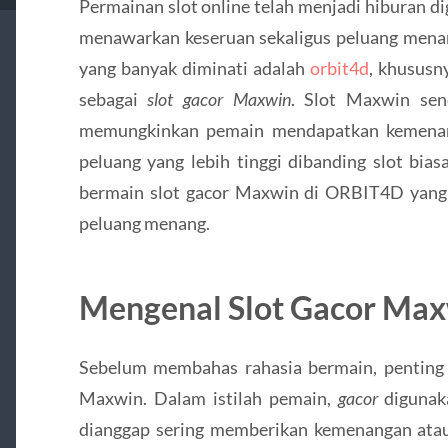
Permainan slot online telah menjadi hiburan di
menawarkan keseruan sekaligus peluang menan
yang banyak diminati adalah
orbit4d
, khususn
sebagai
slot gacor Maxwin
. Slot Maxwin sen
memungkinkan pemain mendapatkan kemenan
peluang yang lebih tinggi dibanding slot bias
bermain slot gacor Maxwin di ORBIT4D yang
peluang menang.
Mengenal Slot Gacor Ma
Sebelum membahas rahasia bermain, penting
Maxwin. Dalam istilah pemain,
gacor
digunak
dianggap sering memberikan kemenangan ata