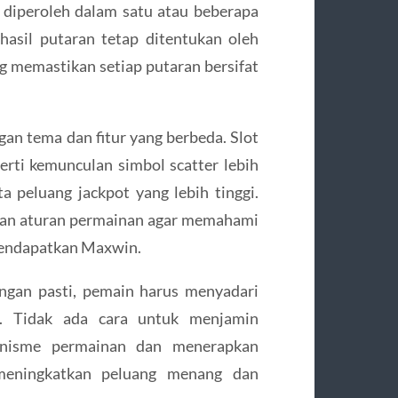
diperoleh dalam satu atau beberapa
 hasil putaran tetap ditentukan oleh
ng memastikan setiap putaran bersifat
an tema dan fitur yang berbeda. Slot
erti kemunculan simbol scatter lebih
ta peluang jackpot yang lebih tinggi.
an aturan permainan agar memahami
 mendapatkan Maxwin.
ngan pasti, pemain harus menyadari
g. Tidak ada cara untuk menjamin
nisme permainan dan menerapkan
meningkatkan peluang menang dan