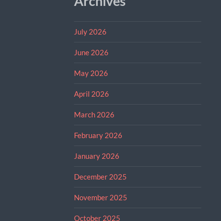
Archives
July 2026
June 2026
May 2026
April 2026
March 2026
February 2026
January 2026
December 2025
November 2025
October 2025