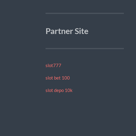
Partner Site
slot777
slot bet 100
slot depo 10k