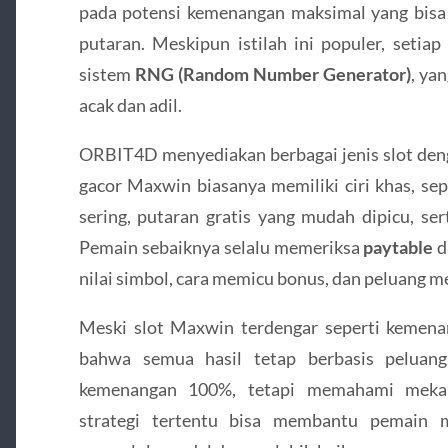
pada potensi kemenangan maksimal yang bisa 
putaran. Meskipun istilah ini populer, setiap
sistem
RNG (Random Number Generator)
, ya
acak dan adil.
ORBIT4D menyediakan berbagai jenis slot deng
gacor Maxwin biasanya memiliki ciri khas, sep
sering, putaran gratis yang mudah dipicu, ser
Pemain sebaiknya selalu memeriksa
paytable
d
nilai simbol, cara memicu bonus, dan peluang
Meski slot Maxwin terdengar seperti kemena
bahwa semua hasil tetap berbasis peluan
kemenangan 100%, tetapi memahami meka
strategi tertentu bisa membantu pemain 