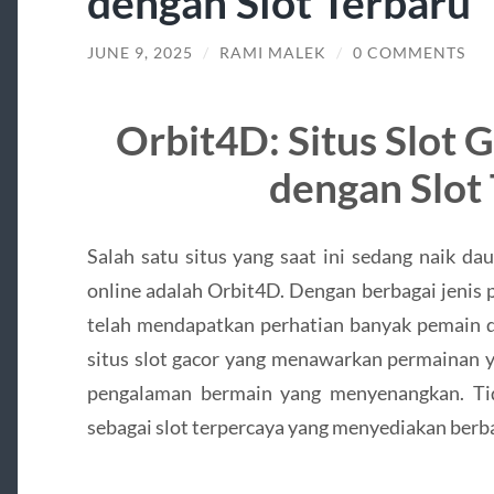
dengan Slot Terbaru
JUNE 9, 2025
/
RAMI MALEK
/
0 COMMENTS
Orbit4D: Situs Slot 
dengan Slot
Salah satu situs yang saat ini sedang naik da
online adalah Orbit4D. Dengan berbagai jenis p
telah mendapatkan perhatian banyak pemain di
situs slot gacor yang menawarkan permaina
pengalaman bermain yang menyenangkan. Tidak
sebagai slot terpercaya yang menyediakan ber