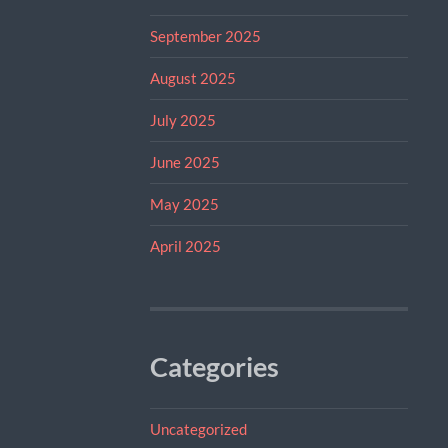
September 2025
August 2025
July 2025
June 2025
May 2025
April 2025
Categories
Uncategorized