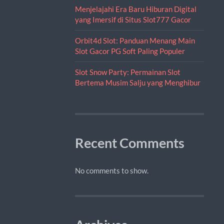
Menjelajahi Era Baru Hiburan Digital
yang Imersif di Situs Slot777 Gacor
Orbit4d Slot: Panduan Menang Main
Slot Gacor PG Soft Paling Populer
Slot Snow Party: Permainan Slot
Bertema Musim Salju yang Menghibur
Recent Comments
No comments to show.