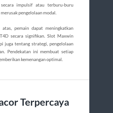
secara impulsif atau terburu-buru
a merusak pengelolaan modal.
i atas, pemain dapat meningkatkan
4D secara signifikan. Slot Maxwin
i juga tentang strategi, pengelolaan
n. Pendekatan ini membuat setiap
emberikan kemenangan optimal.
Gacor Terpercaya