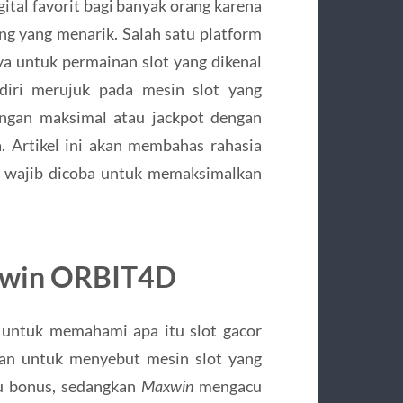
gital favorit bagi banyak orang karena
g yang menarik. Salah satu platform
ya untuk permainan slot yang dikenal
diri merujuk pada mesin slot yang
gan maksimal atau jackpot dengan
a. Artikel ini akan membahas rahasia
 wajib dicoba untuk memaksimalkan
xwin ORBIT4D
 untuk memahami apa itu slot gacor
an untuk menyebut mesin slot yang
u bonus, sedangkan
Maxwin
mengacu