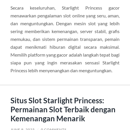
Secara keseluruhan, Starlight Princess gacor
menawarkan pengalaman slot online yang seru, aman,
dan menguntungkan. Dengan mesin slot yang lebih
sering memberikan kemenangan, server stabil, grafis
memukau, dan sistem permainan transparan, pemain
dapat menikmati hiburan digital secara maksimal.
Memilih platform yang gacor adalah langkah tepat bagi
siapa pun yang ingin merasakan sensasi Starlight
Princess lebih menyenangkan dan menguntungkan.
Situs Slot Starlight Princess:
Permainan Slot Terbaik dengan
Kemenangan Menarik
JUNE 9, 2025
/
0 COMMENTS