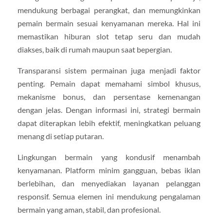
mendukung berbagai perangkat, dan memungkinkan
pemain bermain sesuai kenyamanan mereka. Hal ini
memastikan hiburan slot tetap seru dan mudah
diakses, baik di rumah maupun saat bepergian.
Transparansi sistem permainan juga menjadi faktor
penting. Pemain dapat memahami simbol khusus,
mekanisme bonus, dan persentase kemenangan
dengan jelas. Dengan informasi ini, strategi bermain
dapat diterapkan lebih efektif, meningkatkan peluang
menang di setiap putaran.
Lingkungan bermain yang kondusif menambah
kenyamanan. Platform minim gangguan, bebas iklan
berlebihan, dan menyediakan layanan pelanggan
responsif. Semua elemen ini mendukung pengalaman
bermain yang aman, stabil, dan profesional.