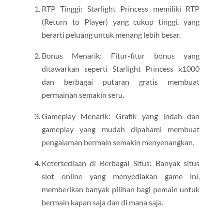
RTP Tinggi: Starlight Princess memiliki RTP
(Return to Player) yang cukup tinggi, yang
berarti peluang untuk menang lebih besar.
Bonus Menarik: Fitur-fitur bonus yang
ditawarkan seperti Starlight Princess x1000
dan berbagai putaran gratis membuat
permainan semakin seru.
Gameplay Menarik: Grafik yang indah dan
gameplay yang mudah dipahami membuat
pengalaman bermain semakin menyenangkan.
Ketersediaan di Berbagai Situs: Banyak situs
slot online yang menyediakan game ini,
memberikan banyak pilihan bagi pemain untuk
bermain kapan saja dan di mana saja.