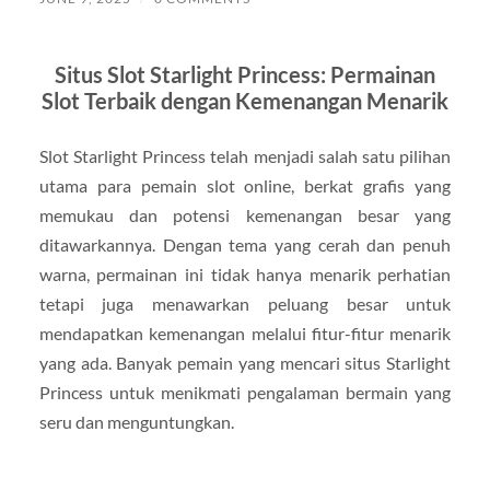
Situs Slot Starlight Princess: Permainan
Slot Terbaik dengan Kemenangan Menarik
Slot Starlight Princess telah menjadi salah satu pilihan
utama para pemain slot online, berkat grafis yang
memukau dan potensi kemenangan besar yang
ditawarkannya. Dengan tema yang cerah dan penuh
warna, permainan ini tidak hanya menarik perhatian
tetapi juga menawarkan peluang besar untuk
mendapatkan kemenangan melalui fitur-fitur menarik
yang ada. Banyak pemain yang mencari situs Starlight
Princess untuk menikmati pengalaman bermain yang
seru dan menguntungkan.