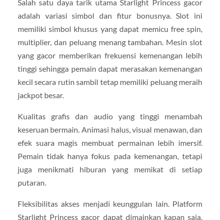
Salah satu daya tarik utama Starlight Princess gacor
adalah variasi simbol dan fitur bonusnya. Slot ini
memiliki simbol khusus yang dapat memicu free spin,
multiplier, dan peluang menang tambahan. Mesin slot
yang gacor memberikan frekuensi kemenangan lebih
tinggi sehingga pemain dapat merasakan kemenangan
kecil secara rutin sambil tetap memiliki peluang meraih
jackpot besar.
Kualitas grafis dan audio yang tinggi menambah
keseruan bermain. Animasi halus, visual menawan, dan
efek suara magis membuat permainan lebih imersif.
Pemain tidak hanya fokus pada kemenangan, tetapi
juga menikmati hiburan yang memikat di setiap
putaran.
Fleksibilitas akses menjadi keunggulan lain. Platform
Starlight Princess gacor dapat dimainkan kapan saja,