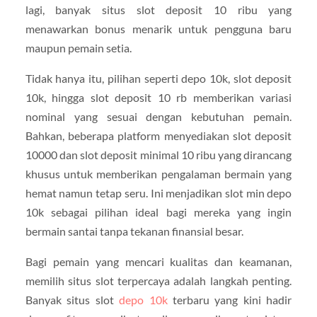
lagi, banyak situs slot deposit 10 ribu yang
menawarkan bonus menarik untuk pengguna baru
maupun pemain setia.
Tidak hanya itu, pilihan seperti depo 10k, slot deposit
10k, hingga slot deposit 10 rb memberikan variasi
nominal yang sesuai dengan kebutuhan pemain.
Bahkan, beberapa platform menyediakan slot deposit
10000 dan slot deposit minimal 10 ribu yang dirancang
khusus untuk memberikan pengalaman bermain yang
hemat namun tetap seru. Ini menjadikan slot min depo
10k sebagai pilihan ideal bagi mereka yang ingin
bermain santai tanpa tekanan finansial besar.
Bagi pemain yang mencari kualitas dan keamanan,
memilih situs slot terpercaya adalah langkah penting.
Banyak situs slot
depo 10k
terbaru yang kini hadir