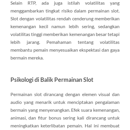
Selain RTP, ada juga istilah volatilitas yang
menggambarkan tingkat risiko dalam permainan slot.
Slot dengan volatilitas rendah cenderung memberikan
kemenangan kecil namun lebih sering, sedangkan
volatilitas tinggi memberikan kemenangan besar tetapi
lebih jarang. Pemahaman tentang volatilitas
membantu pemain menyesuaikan ekspektasi dan gaya
bermain mereka.
Psikologi di Balik Permainan Slot
Permainan slot dirancang dengan elemen visual dan
audio yang menarik untuk menciptakan pengalaman
bermain yang menyenangkan. Efek suara kemenangan,
animasi, dan fitur bonus sering kali dirancang untuk
meningkatkan keterlibatan pemain. Hal ini membuat