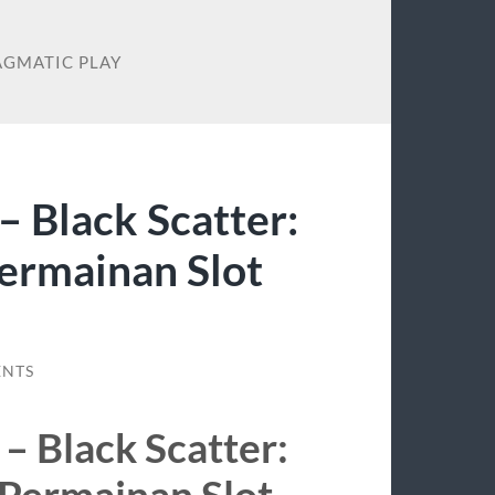
AGMATIC PLAY
– Black Scatter:
ermainan Slot
ENTS
– Black Scatter:
 Permainan Slot