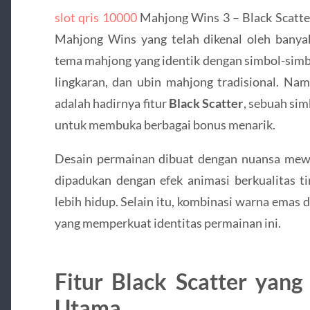
slot qris 10000
Mahjong Wins 3 – Black Scatte
Mahjong Wins yang telah dikenal oleh bany
tema mahjong yang identik dengan simbol-simbo
lingkaran, dan ubin mahjong tradisional. Na
adalah hadirnya fitur
Black Scatter
, sebuah si
untuk membuka berbagai bonus menarik.
Desain permainan dibuat dengan nuansa mew
dipadukan dengan efek animasi berkualitas t
lebih hidup. Selain itu, kombinasi warna emas
yang memperkuat identitas permainan ini.
Fitur Black Scatter yang
Utama