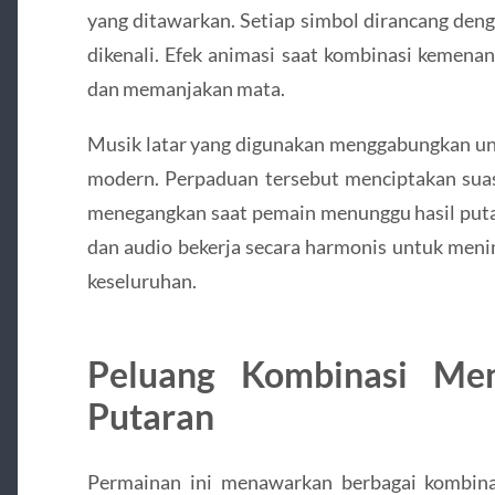
yang ditawarkan. Setiap simbol dirancang den
dikenali. Efek animasi saat kombinasi kemena
dan memanjakan mata.
Musik latar yang digunakan menggabungkan uns
modern. Perpaduan tersebut menciptakan sua
menegangkan saat pemain menunggu hasil puta
dan audio bekerja secara harmonis untuk men
keseluruhan.
Peluang Kombinasi Men
Putaran
Permainan ini menawarkan berbagai kombina