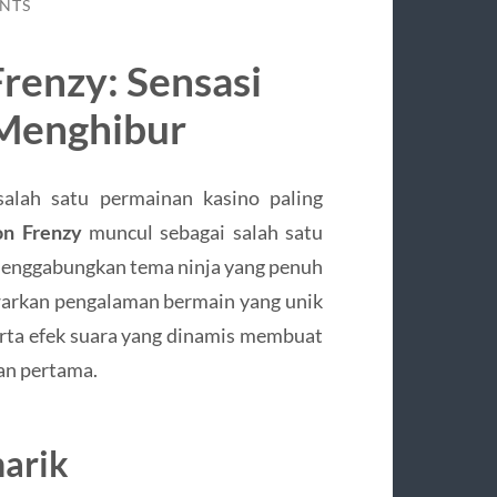
NTS
Frenzy: Sensasi
Menghibur
salah satu permainan kasino paling
on Frenzy
muncul sebagai salah satu
Menggabungkan tema ninja yang penuh
awarkan pengalaman bermain yang unik
rta efek suara yang dinamis membuat
ran pertama.
narik