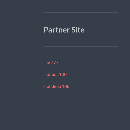
Partner Site
slot777
slot bet 100
slot depo 10k