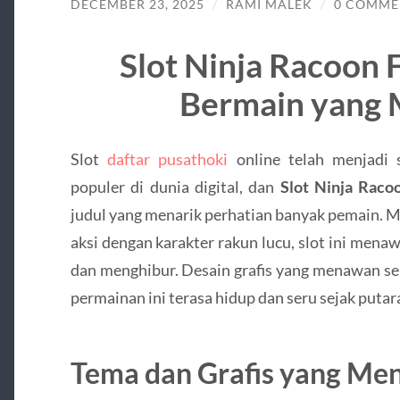
DECEMBER 23, 2025
/
RAMI MALEK
/
0 COMME
Slot Ninja Racoon 
Bermain yang 
Slot
daftar pusathoki
online telah menjadi 
populer di dunia digital, dan
Slot Ninja Raco
judul yang menarik perhatian banyak pemain. 
aksi dengan karakter rakun lucu, slot ini men
dan menghibur. Desain grafis yang menawan se
permainan ini terasa hidup dan seru sejak puta
Tema dan Grafis yang Me