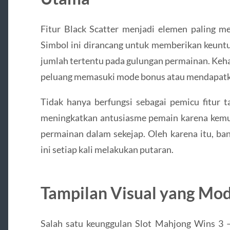
Fitur Black Scatter menjadi elemen paling m
Simbol ini dirancang untuk memberikan keunt
jumlah tertentu pada gulungan permainan. Keha
peluang memasuki mode bonus atau mendapatka
Tidak hanya berfungsi sebagai pemicu fitur 
meningkatkan antusiasme pemain karena kem
permainan dalam sekejap. Oleh karena itu, b
ini setiap kali melakukan putaran.
Tampilan Visual yang Mo
Salah satu keunggulan Slot Mahjong Wins 3 – 