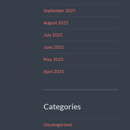
September 2025
August 2025
July 2025
June 2025
May 2025
April 2025
Categories
Uncategorized