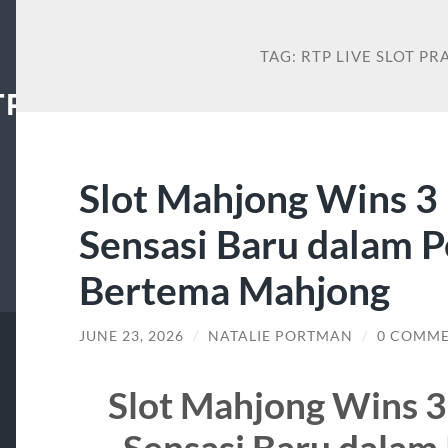
TAG:
RTP LIVE SLOT PR
TRAJKOT.COM
Slot Mahjong Wins 3 
Sensasi Baru dalam P
Bertema Mahjong
JUNE 23, 2026
/
NATALIE PORTMAN
/
0 COMM
Slot Mahjong Wins 3 
Sensasi Baru dalam