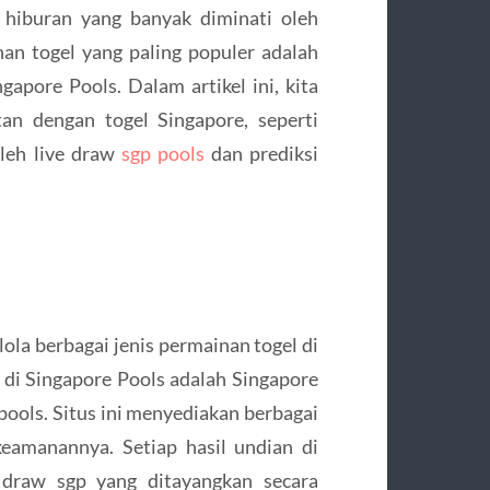
 hiburan yang banyak diminati oleh
nan togel yang paling populer adalah
gapore Pools. Dalam artikel ini, kita
an dengan togel Singapore, seperti
oleh live draw
sgp pools
dan prediksi
ola berbagai jenis permainan togel di
 di Singapore Pools adalah Singapore
 pools. Situs ini menyediakan berbagai
keamanannya. Setiap hasil undian di
e draw sgp yang ditayangkan secara