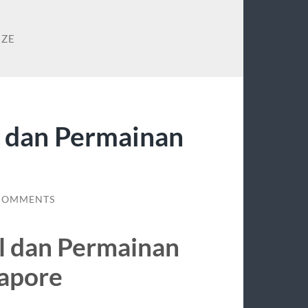
IZE
l dan Permainan
COMMENTS
l dan Permainan
gapore