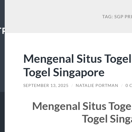
TAG:
SGP PR
TRAJKOT.COM
Mengenal Situs Toge
Togel Singapore
SEPTEMBER 13, 2025
/
NATALIE PORTMAN
/
0 
Mengenal Situs Toge
Togel Sin