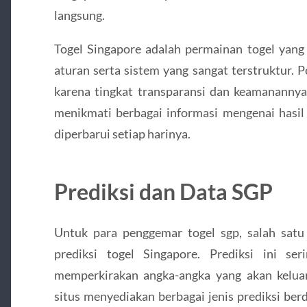
langsung.
Togel Singapore adalah permainan togel yang 
aturan serta sistem yang sangat terstruktur. P
karena tingkat transparansi dan keamanannya 
menikmati berbagai informasi mengenai hasil 
diperbarui setiap harinya.
Prediksi dan Data SGP
Untuk para penggemar togel sgp, salah satu
prediksi togel Singapore. Prediksi ini s
memperkirakan angka-angka yang akan kelua
situs menyediakan berbagai jenis prediksi ber