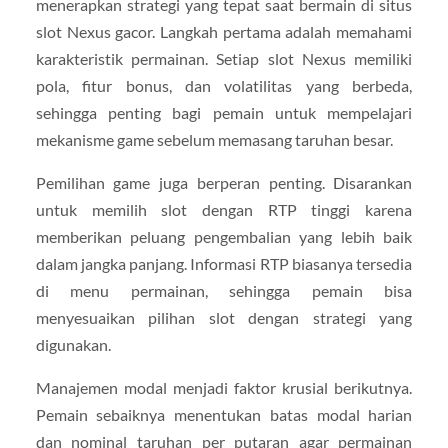
menerapkan strategi yang tepat saat bermain di situs
slot Nexus gacor. Langkah pertama adalah memahami
karakteristik permainan. Setiap slot Nexus memiliki
pola, fitur bonus, dan volatilitas yang berbeda,
sehingga penting bagi pemain untuk mempelajari
mekanisme game sebelum memasang taruhan besar.
Pemilihan game juga berperan penting. Disarankan
untuk memilih slot dengan RTP tinggi karena
memberikan peluang pengembalian yang lebih baik
dalam jangka panjang. Informasi RTP biasanya tersedia
di menu permainan, sehingga pemain bisa
menyesuaikan pilihan slot dengan strategi yang
digunakan.
Manajemen modal menjadi faktor krusial berikutnya.
Pemain sebaiknya menentukan batas modal harian
dan nominal taruhan per putaran agar permainan