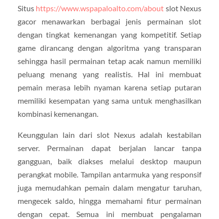
Situs
https://www.wspapaloalto.com/about
slot Nexus
gacor menawarkan berbagai jenis permainan slot
dengan tingkat kemenangan yang kompetitif. Setiap
game dirancang dengan algoritma yang transparan
sehingga hasil permainan tetap acak namun memiliki
peluang menang yang realistis. Hal ini membuat
pemain merasa lebih nyaman karena setiap putaran
memiliki kesempatan yang sama untuk menghasilkan
kombinasi kemenangan.
Keunggulan lain dari slot Nexus adalah kestabilan
server. Permainan dapat berjalan lancar tanpa
gangguan, baik diakses melalui desktop maupun
perangkat mobile. Tampilan antarmuka yang responsif
juga memudahkan pemain dalam mengatur taruhan,
mengecek saldo, hingga memahami fitur permainan
dengan cepat. Semua ini membuat pengalaman