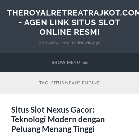
THEROYALRETREATRAJKOT.CO
- AGEN LINK SITUS SLOT
ONLINE RESMI
Slot Gacor Resmi Terpercaya
SHOW MENU
TAG:
SITUS NEXUS ENGINE
Situs Slot Nexus Gacor:
Teknologi Modern dengan
Peluang Menang Tinggi