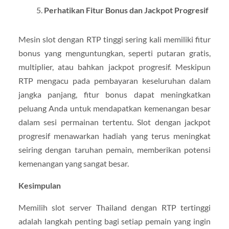
Perhatikan Fitur Bonus dan Jackpot Progresif
Mesin slot dengan RTP tinggi sering kali memiliki fitur
bonus yang menguntungkan, seperti putaran gratis,
multiplier, atau bahkan jackpot progresif. Meskipun
RTP mengacu pada pembayaran keseluruhan dalam
jangka panjang, fitur bonus dapat meningkatkan
peluang Anda untuk mendapatkan kemenangan besar
dalam sesi permainan tertentu. Slot dengan jackpot
progresif menawarkan hadiah yang terus meningkat
seiring dengan taruhan pemain, memberikan potensi
kemenangan yang sangat besar.
Kesimpulan
Memilih slot server Thailand dengan RTP tertinggi
adalah langkah penting bagi setiap pemain yang ingin