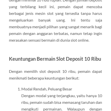
yang terbilang kecil ini, pemain dapat mencoba
berbagai jenis mesin slot yang tersedia tanpa harus
mengeluarkan banyak uang. Ini tentu saja
membuatnya menjadi pilihan yang sangat menarik bagi
pemain dengan anggaran terbatas, namun tetap ingin
merasakan sensasi bermain di dunia slot online.
Keuntungan Bermain Slot Deposit 10 Ribu
Dengan memilih slot deposit 10 ribu, pemain dapat
menikmati beberapa keuntungan berikut:
Modal Rendah, Peluang Besar
Dengan modal yang terjangkau, yaitu hanya 10
ribu, pemain sudah bisa memasang taruhan dan
mengikuti permainan. Walaupun dengan