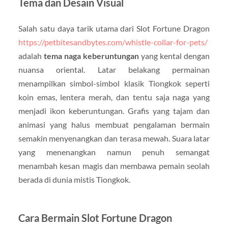
Tema dan Desain Visual
Salah satu daya tarik utama dari Slot Fortune Dragon
https://petbitesandbytes.com/whistle-collar-for-pets/
adalah
tema naga keberuntungan
yang kental dengan
nuansa oriental. Latar belakang permainan
menampilkan simbol-simbol klasik Tiongkok seperti
koin emas, lentera merah, dan tentu saja naga yang
menjadi ikon keberuntungan. Grafis yang tajam dan
animasi yang halus membuat pengalaman bermain
semakin menyenangkan dan terasa mewah. Suara latar
yang menenangkan namun penuh semangat
menambah kesan magis dan membawa pemain seolah
berada di dunia mistis Tiongkok.
Cara Bermain Slot Fortune Dragon