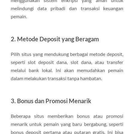
menggunakan sistem enkripsi yang aman untuk
melindungi data pribadi dan transaksi keuangan
pemain.
2. Metode Deposit yang Beragam
Pilih situs yang mendukung berbagai metode deposit,
seperti slot deposit dana, slot dana, atau transfer
melalui bank lokal. Ini akan memudahkan pemain
dalam melakukan transaksi tanpa hambatan.
3. Bonus dan Promosi Menarik
Beberapa situs memberikan bonus atau promosi
menarik untuk pemain yang baru bergabung, seperti
bonus deposit pertama atau putaran gratis. Ini bisa