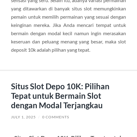
sensasi yang seru. Selain itu, adanya variasi permainan
yang ditawarkan di banyak situs slot memungkinkan
pemain untuk memilih permainan yang sesuai dengan
keinginan mereka. Jika Anda mencari tempat untuk
bermain dengan modal kecil namun ingin merasakan
keseruan dan peluang menang yang besar, maka slot
deposit 10k adalah pilihan yang tepat.
Situs Slot Depo 10K: Pilihan
Tepat untuk Bermain Slot
dengan Modal Terjangkau
JULY 1, 2025
/
0 COMMENTS