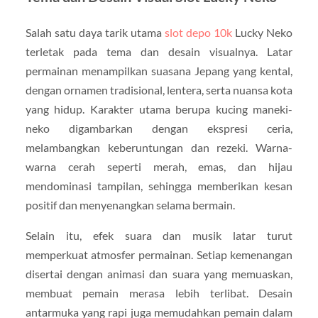
Salah satu daya tarik utama
slot depo 10k
Lucky Neko
terletak pada tema dan desain visualnya. Latar
permainan menampilkan suasana Jepang yang kental,
dengan ornamen tradisional, lentera, serta nuansa kota
yang hidup. Karakter utama berupa kucing maneki-
neko digambarkan dengan ekspresi ceria,
melambangkan keberuntungan dan rezeki. Warna-
warna cerah seperti merah, emas, dan hijau
mendominasi tampilan, sehingga memberikan kesan
positif dan menyenangkan selama bermain.
Selain itu, efek suara dan musik latar turut
memperkuat atmosfer permainan. Setiap kemenangan
disertai dengan animasi dan suara yang memuaskan,
membuat pemain merasa lebih terlibat. Desain
antarmuka yang rapi juga memudahkan pemain dalam