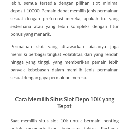
lebih, semua tersedia dengan pilihan slot minimal
deposit 10000. Pemain dapat memilih jenis permainan
sesuai dengan preferensi mereka, apakah itu yang
sederhana atau yang lebih kompleks dengan fitur
bonus yang menarik.
Permainan slot yang ditawarkan biasanya juga
memiliki berbagai tingkat volatilitas, dari yang rendah
hingga yang tinggi, yang memberikan pemain lebih
banyak kebebasan dalam memilih jenis permainan
sesuai dengan gaya permainan mereka.
Cara Memilih Situs Slot Depo 10K yang
Tepat
Saat memilih situs slot 10k untuk bermain, penting
untuk memperhatikan beberapa faktor. Pertama,