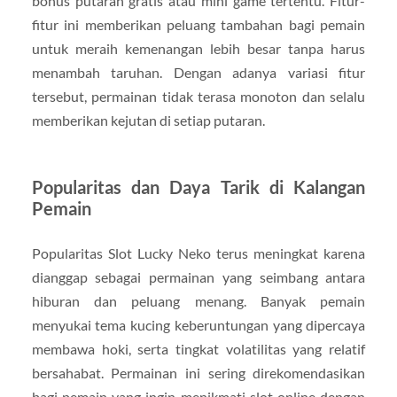
bonus putaran gratis atau mini game tertentu. Fitur-
fitur ini memberikan peluang tambahan bagi pemain
untuk meraih kemenangan lebih besar tanpa harus
menambah taruhan. Dengan adanya variasi fitur
tersebut, permainan tidak terasa monoton dan selalu
memberikan kejutan di setiap putaran.
Popularitas dan Daya Tarik di Kalangan
Pemain
Popularitas Slot Lucky Neko terus meningkat karena
dianggap sebagai permainan yang seimbang antara
hiburan dan peluang menang. Banyak pemain
menyukai tema kucing keberuntungan yang dipercaya
membawa hoki, serta tingkat volatilitas yang relatif
bersahabat. Permainan ini sering direkomendasikan
bagi pemain yang ingin menikmati slot online dengan