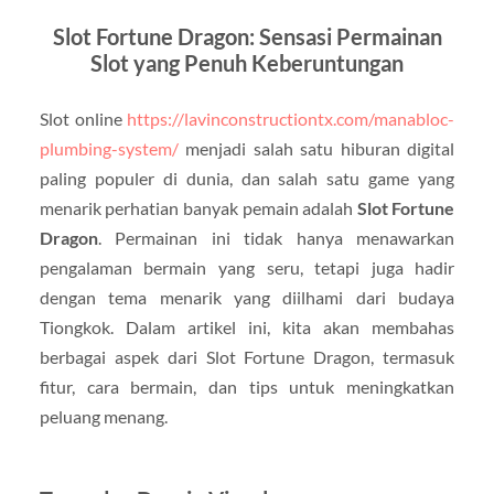
Slot Fortune Dragon: Sensasi Permainan
Slot yang Penuh Keberuntungan
Slot online
https://lavinconstructiontx.com/manabloc-
plumbing-system/
menjadi salah satu hiburan digital
paling populer di dunia, dan salah satu game yang
menarik perhatian banyak pemain adalah
Slot Fortune
Dragon
. Permainan ini tidak hanya menawarkan
pengalaman bermain yang seru, tetapi juga hadir
dengan tema menarik yang diilhami dari budaya
Tiongkok. Dalam artikel ini, kita akan membahas
berbagai aspek dari Slot Fortune Dragon, termasuk
fitur, cara bermain, dan tips untuk meningkatkan
peluang menang.