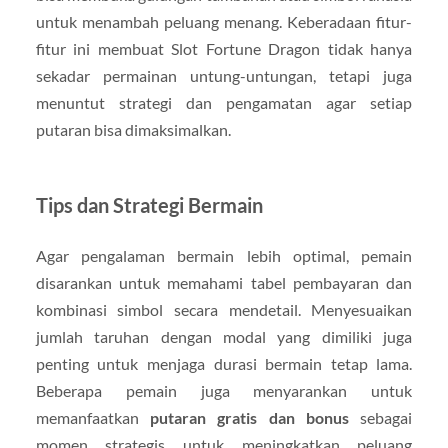
untuk menambah peluang menang. Keberadaan fitur-
fitur ini membuat Slot Fortune Dragon tidak hanya
sekadar permainan untung-untungan, tetapi juga
menuntut strategi dan pengamatan agar setiap
putaran bisa dimaksimalkan.
Tips dan Strategi Bermain
Agar pengalaman bermain lebih optimal, pemain
disarankan untuk memahami tabel pembayaran dan
kombinasi simbol secara mendetail. Menyesuaikan
jumlah taruhan dengan modal yang dimiliki juga
penting untuk menjaga durasi bermain tetap lama.
Beberapa pemain juga menyarankan untuk
memanfaatkan
putaran gratis dan bonus
sebagai
momen strategis untuk meningkatkan peluang