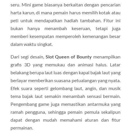
seru. Mini game biasanya berkaitan dengan pencarian
harta karun, di mana pemain harus memilih kotak atau
peti untuk mendapatkan hadiah tambahan. Fitur ini
bukan hanya menambah keseruan, tetapi juga
memberi kesempatan memperoleh kemenangan besar
dalam waktu singkat.
Dari segi desain,
Slot Queen of Bounty
menampilkan
grafis 3D yang memukau dan animasi halus. Latar
belakang berupa laut luas dengan kapal bajak laut yang
berlayar memberikan suasana petualangan yang nyata.
Efek suara seperti gelombang laut, angin, dan musik
tema bajak laut semakin menambah sensasi bermain.
Pengembang game juga memastikan antarmuka yang
ramah pengguna, sehingga pemain pemula sekalipun
dapat dengan mudah memahami aturan dan fitur
permainan.