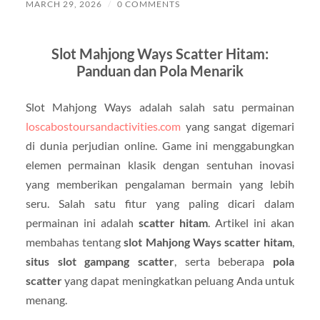
MARCH 29, 2026
/
0 COMMENTS
Slot Mahjong Ways Scatter Hitam:
Panduan dan Pola Menarik
Slot Mahjong Ways adalah salah satu permainan
loscabostoursandactivities.com
yang sangat digemari
di dunia perjudian online. Game ini menggabungkan
elemen permainan klasik dengan sentuhan inovasi
yang memberikan pengalaman bermain yang lebih
seru. Salah satu fitur yang paling dicari dalam
permainan ini adalah
scatter hitam
. Artikel ini akan
membahas tentang
slot Mahjong Ways scatter hitam
,
situs slot gampang scatter
, serta beberapa
pola
scatter
yang dapat meningkatkan peluang Anda untuk
menang.