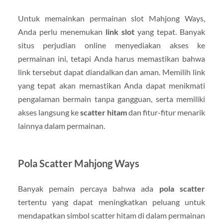
Untuk memainkan permainan slot Mahjong Ways,
Anda perlu menemukan
link slot
yang tepat. Banyak
situs perjudian online menyediakan akses ke
permainan ini, tetapi Anda harus memastikan bahwa
link tersebut dapat diandalkan dan aman. Memilih link
yang tepat akan memastikan Anda dapat menikmati
pengalaman bermain tanpa gangguan, serta memiliki
akses langsung ke
scatter hitam
dan fitur-fitur menarik
lainnya dalam permainan.
Pola Scatter Mahjong Ways
Banyak pemain percaya bahwa ada
pola scatter
tertentu yang dapat meningkatkan peluang untuk
mendapatkan simbol scatter hitam di dalam permainan