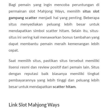
Bagi pemain yang ingin mencoba peruntungan di
permainan slot Mahjong Ways, memilih
situs slot
gampang scatter
menjadi hal yang penting. Beberapa
situs menyediakan peluang lebih besar untuk
mendapatkan simbol scatter hitam. Selain itu, situs-
situs ini sering kali menawarkan bonus tambahan yang
dapat membantu pemain meraih kemenangan lebih
cepat.
Saat memilih situs, pastikan situs tersebut memiliki
lisensi resmi dan review positif dari pemain lain. Situs
dengan reputasi baik biasanya memiliki tingkat
pembayarannya yang lebih tinggi dan peluang lebih
besar untuk mendapatkan
scatter hitam
.
Link Slot Mahjong Ways