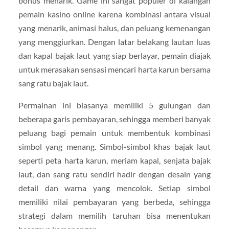
bonus menarik. Game ini sangat populer di kalangan
pemain kasino online karena kombinasi antara visual
yang menarik, animasi halus, dan peluang kemenangan
yang menggiurkan. Dengan latar belakang lautan luas
dan kapal bajak laut yang siap berlayar, pemain diajak
untuk merasakan sensasi mencari harta karun bersama
sang ratu bajak laut.
Permainan ini biasanya memiliki 5 gulungan dan
beberapa garis pembayaran, sehingga memberi banyak
peluang bagi pemain untuk membentuk kombinasi
simbol yang menang. Simbol-simbol khas bajak laut
seperti peta harta karun, meriam kapal, senjata bajak
laut, dan sang ratu sendiri hadir dengan desain yang
detail dan warna yang mencolok. Setiap simbol
memiliki nilai pembayaran yang berbeda, sehingga
strategi dalam memilih taruhan bisa menentukan