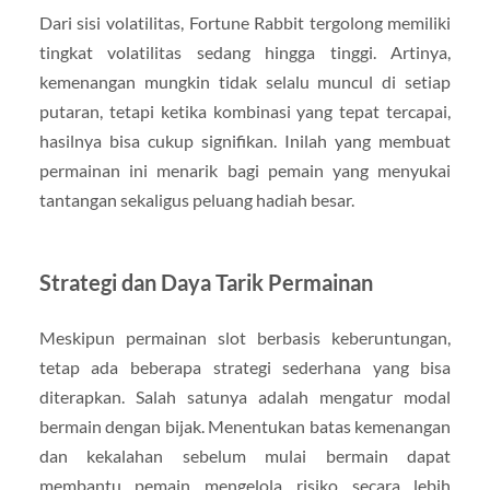
Dari sisi volatilitas, Fortune Rabbit tergolong memiliki
tingkat volatilitas sedang hingga tinggi. Artinya,
kemenangan mungkin tidak selalu muncul di setiap
putaran, tetapi ketika kombinasi yang tepat tercapai,
hasilnya bisa cukup signifikan. Inilah yang membuat
permainan ini menarik bagi pemain yang menyukai
tantangan sekaligus peluang hadiah besar.
Strategi dan Daya Tarik Permainan
Meskipun permainan slot berbasis keberuntungan,
tetap ada beberapa strategi sederhana yang bisa
diterapkan. Salah satunya adalah mengatur modal
bermain dengan bijak. Menentukan batas kemenangan
dan kekalahan sebelum mulai bermain dapat
membantu pemain mengelola risiko secara lebih