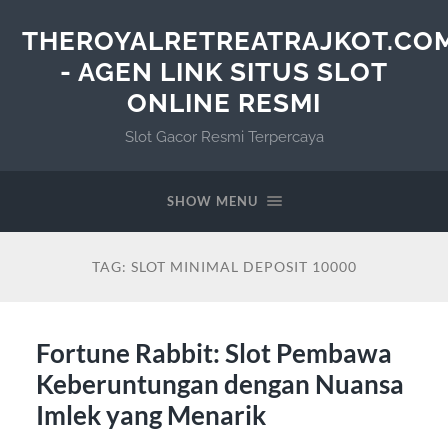
THEROYALRETREATRAJKOT.CO
- AGEN LINK SITUS SLOT
ONLINE RESMI
Slot Gacor Resmi Terpercaya
SHOW MENU
TAG:
SLOT MINIMAL DEPOSIT 10000
Fortune Rabbit: Slot Pembawa
Keberuntungan dengan Nuansa
Imlek yang Menarik