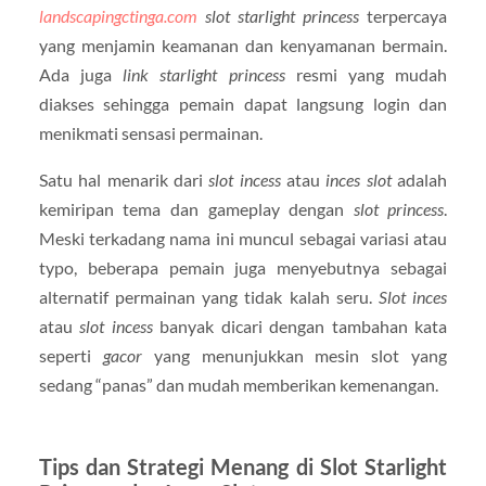
landscapingctinga.com
slot starlight princess
terpercaya
yang menjamin keamanan dan kenyamanan bermain.
Ada juga
link starlight princess
resmi yang mudah
diakses sehingga pemain dapat langsung login dan
menikmati sensasi permainan.
Satu hal menarik dari
slot incess
atau
inces slot
adalah
kemiripan tema dan gameplay dengan
slot princess
.
Meski terkadang nama ini muncul sebagai variasi atau
typo, beberapa pemain juga menyebutnya sebagai
alternatif permainan yang tidak kalah seru.
Slot inces
atau
slot incess
banyak dicari dengan tambahan kata
seperti
gacor
yang menunjukkan mesin slot yang
sedang “panas” dan mudah memberikan kemenangan.
Tips dan Strategi Menang di Slot Starlight