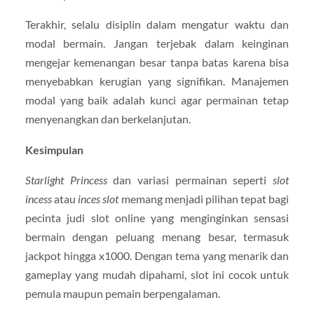
Terakhir, selalu disiplin dalam mengatur waktu dan
modal bermain. Jangan terjebak dalam keinginan
mengejar kemenangan besar tanpa batas karena bisa
menyebabkan kerugian yang signifikan. Manajemen
modal yang baik adalah kunci agar permainan tetap
menyenangkan dan berkelanjutan.
Kesimpulan
Starlight Princess
dan variasi permainan seperti
slot
incess
atau
inces slot
memang menjadi pilihan tepat bagi
pecinta judi slot online yang menginginkan sensasi
bermain dengan peluang menang besar, termasuk
jackpot hingga x1000. Dengan tema yang menarik dan
gameplay yang mudah dipahami, slot ini cocok untuk
pemula maupun pemain berpengalaman.