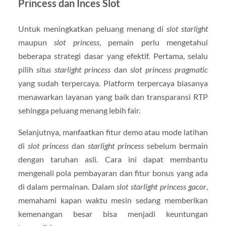
Princess dan Inces Slot
Untuk meningkatkan peluang menang di
slot starlight
maupun
slot princess
, pemain perlu mengetahui
beberapa strategi dasar yang efektif. Pertama, selalu
pilih
situs starlight princess
dan
slot princess pragmatic
yang sudah terpercaya. Platform terpercaya biasanya
menawarkan layanan yang baik dan transparansi RTP
sehingga peluang menang lebih fair.
Selanjutnya, manfaatkan fitur demo atau mode latihan
di
slot princess
dan
starlight princess
sebelum bermain
dengan taruhan asli. Cara ini dapat membantu
mengenali pola pembayaran dan fitur bonus yang ada
di dalam permainan. Dalam
slot starlight princess gacor
,
memahami kapan waktu mesin sedang memberikan
kemenangan besar bisa menjadi keuntungan