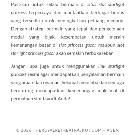
Pastikan untuk selalu bermain di
situs slot starlight
princess
terpercaya dan manfaatkan berbagai bonus
yang tersedia untuk meningkatkan peluang menang.
Dengan strategi bermain yang tepat dan pengelolaan
modal yang bijak, kesempatan untuk meraih
kemenangan besar di
slot princess gacor
maupun
slot
starlight princess gacor
akan semakin terbuka lebar.
Jangan lupa juga untuk menggunakan
link starlight
princess
resmi agar mendapatkan pengalaman bermain
yang aman dan nyaman. Selamat mencoba dan semoga
beruntung mendapatkan kemenangan maksimal di
permainan slot favorit Anda!
© 2026
THEROYALRETREATRAJKOT.COM – AGEN