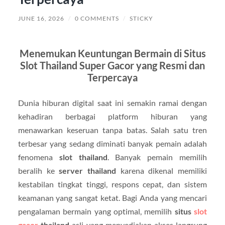
JUNE 16, 2026
/
0 COMMENTS
/
STICKY
Menemukan Keuntungan Bermain di Situs
Slot Thailand Super Gacor yang Resmi dan
Terpercaya
Dunia hiburan digital saat ini semakin ramai dengan
kehadiran berbagai platform hiburan yang
menawarkan keseruan tanpa batas. Salah satu tren
terbesar yang sedang diminati banyak pemain adalah
fenomena
slot thailand
. Banyak pemain memilih
beralih ke
server thailand
karena dikenal memiliki
kestabilan tingkat tinggi, respons cepat, dan sistem
keamanan yang sangat ketat. Bagi Anda yang mencari
pengalaman bermain yang optimal, memilih
situs
slot
gacor
thailand
asli yang menyediakan akses langsung