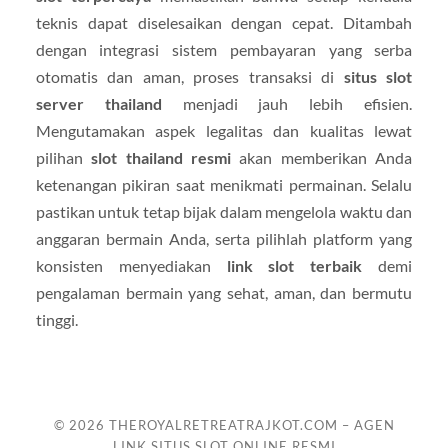
teknis dapat diselesaikan dengan cepat. Ditambah
dengan integrasi sistem pembayaran yang serba
otomatis dan aman, proses transaksi di
situs slot
server thailand
menjadi jauh lebih efisien.
Mengutamakan aspek legalitas dan kualitas lewat
pilihan
slot thailand resmi
akan memberikan Anda
ketenangan pikiran saat menikmati permainan. Selalu
pastikan untuk tetap bijak dalam mengelola waktu dan
anggaran bermain Anda, serta pilihlah platform yang
konsisten menyediakan
link slot terbaik
demi
pengalaman bermain yang sehat, aman, dan bermutu
tinggi.
© 2026
THEROYALRETREATRAJKOT.COM – AGEN
LINK SITUS SLOT ONLINE RESMI