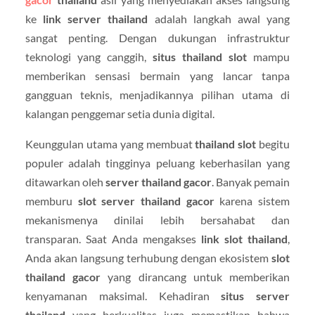
ke
link server thailand
adalah langkah awal yang
sangat penting. Dengan dukungan infrastruktur
teknologi yang canggih,
situs thailand slot
mampu
memberikan sensasi bermain yang lancar tanpa
gangguan teknis, menjadikannya pilihan utama di
kalangan penggemar setia dunia digital.
Keunggulan utama yang membuat
thailand slot
begitu
populer adalah tingginya peluang keberhasilan yang
ditawarkan oleh
server thailand gacor
. Banyak pemain
memburu
slot server thailand gacor
karena sistem
mekanismenya dinilai lebih bersahabat dan
transparan. Saat Anda mengakses
link slot thailand
,
Anda akan langsung terhubung dengan ekosistem
slot
thailand gacor
yang dirancang untuk memberikan
kenyamanan maksimal. Kehadiran
situs server
thailand
yang berkualitas juga memastikan bahwa