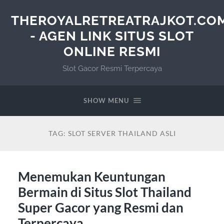
THEROYALRETREATRAJKOT.CO
- AGEN LINK SITUS SLOT
ONLINE RESMI
Slot Gacor Resmi Terpercaya
SHOW MENU
TAG:
SLOT SERVER THAILAND ASLI
Menemukan Keuntungan
Bermain di Situs Slot Thailand
Super Gacor yang Resmi dan
Terpercaya