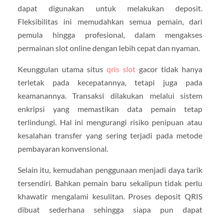
dapat digunakan untuk melakukan deposit.
Fleksibilitas ini memudahkan semua pemain, dari
pemula hingga profesional, dalam mengakses
permainan slot online dengan lebih cepat dan nyaman.
Keunggulan utama situs
qris slot
gacor tidak hanya
terletak pada kecepatannya, tetapi juga pada
keamanannya. Transaksi dilakukan melalui sistem
enkripsi yang memastikan data pemain tetap
terlindungi. Hal ini mengurangi risiko penipuan atau
kesalahan transfer yang sering terjadi pada metode
pembayaran konvensional.
Selain itu, kemudahan penggunaan menjadi daya tarik
tersendiri. Bahkan pemain baru sekalipun tidak perlu
khawatir mengalami kesulitan. Proses deposit QRIS
dibuat sederhana sehingga siapa pun dapat