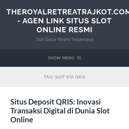
THEROYALRETREATRAJKOT.CO
- AGEN LINK SITUS SLOT
ONLINE RESMI
Slot Gacor Resmi Terpercaya
SHOW MENU
TAG:
SLOT VIA QRIS
Situs Deposit QRIS: Inovasi
Transaksi Digital di Dunia Slot
Online