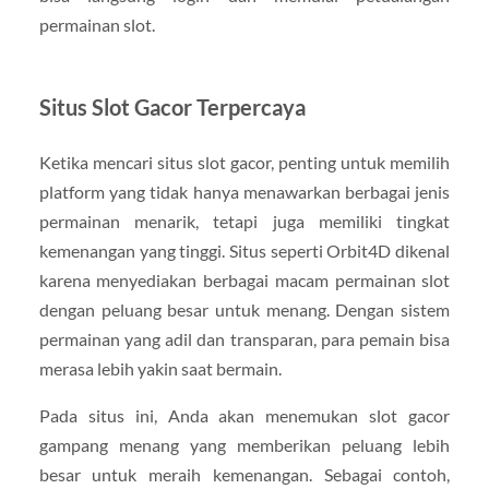
permainan slot.
Situs Slot Gacor Terpercaya
Ketika mencari situs slot gacor, penting untuk memilih
platform yang tidak hanya menawarkan berbagai jenis
permainan menarik, tetapi juga memiliki tingkat
kemenangan yang tinggi. Situs seperti Orbit4D dikenal
karena menyediakan berbagai macam permainan slot
dengan peluang besar untuk menang. Dengan sistem
permainan yang adil dan transparan, para pemain bisa
merasa lebih yakin saat bermain.
Pada situs ini, Anda akan menemukan slot gacor
gampang menang yang memberikan peluang lebih
besar untuk meraih kemenangan. Sebagai contoh,