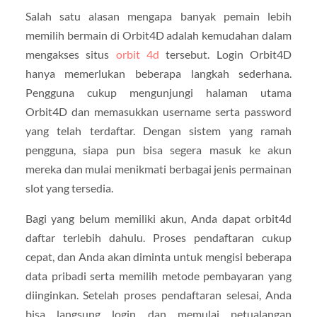
Salah satu alasan mengapa banyak pemain lebih
memilih bermain di Orbit4D adalah kemudahan dalam
mengakses situs
orbit 4d
tersebut. Login Orbit4D
hanya memerlukan beberapa langkah sederhana.
Pengguna cukup mengunjungi halaman utama
Orbit4D dan memasukkan username serta password
yang telah terdaftar. Dengan sistem yang ramah
pengguna, siapa pun bisa segera masuk ke akun
mereka dan mulai menikmati berbagai jenis permainan
slot yang tersedia.
Bagi yang belum memiliki akun, Anda dapat orbit4d
daftar terlebih dahulu. Proses pendaftaran cukup
cepat, dan Anda akan diminta untuk mengisi beberapa
data pribadi serta memilih metode pembayaran yang
diinginkan. Setelah proses pendaftaran selesai, Anda
bisa langsung login dan memulai petualangan