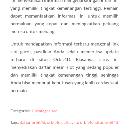
ini menyediakan informasi mengenai slot gacor hari ini
yang memiliki tingkat kemenangan tertinggi. Pemain
dapat memanfaatkan informasi ini untuk memilih
permainan yang tepat dan meningkatkan peluang
mereka untuk menang.
Untuk mendapatkan informasi terbaru mengenai link
slot gacor, pastikan Anda selalu memeriksa update
terbaru di situs Orbit4D. Biasanya, situs ini
menyediakan daftar mesin slot yang sedang populer
dan memiliki tingkat kemenangan tinggi, sehingga
Anda bisa membuat keputusan yang lebih cerdas saat
bermain.
Categories:
Uncategorized
Tags:
daftar orbit4d
,
orbit4d daftar
,
rtp orbit4d
,
situs orbit4d