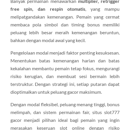
Banyak permainan menawarkan
multiplier, retrigger
free spin, dan respin otomatis
, yang mampu
melipatgandakan kemenangan. Pemain yang cermat
membaca pola simbol dan timing bonus memiliki
peluang lebih besar meraih kemenangan beruntun,
bahkan dengan modal awal yang kecil.
Pengelolaan modal menjadi faktor penting kesuksesan.
Menentukan batas kemenangan harian dan batas
kekalahan membantu pemain tetap fokus, mengurangi
risiko kerugian, dan membuat sesi bermain lebih
terstruktur. Dengan strategi ini, setiap putaran dapat
dioptimalkan untuk peluang gacor maksimum.
Dengan modal fleksibel, peluang menang tinggi, bonus
melimpah, dan sistem permainan fair, situs slot777
gacor menjadi pilihan ideal bagi pemain yang ingin
merasakan keseruan slot online dengan risiko